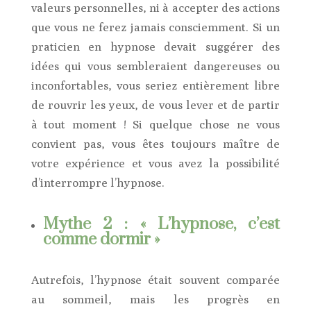
valeurs personnelles, ni à accepter des actions
que vous ne ferez jamais consciemment. Si un
praticien en hypnose devait suggérer des
idées qui vous sembleraient dangereuses ou
inconfortables, vous seriez entièrement libre
de rouvrir les yeux, de vous lever et de partir
à tout moment ! Si quelque chose ne vous
convient pas, vous êtes toujours maître de
votre expérience et vous avez la possibilité
d’interrompre l’hypnose.
Mythe 2 : « L’hypnose, c’est
comme dormir »
Autrefois, l’hypnose était souvent comparée
au sommeil, mais les progrès en