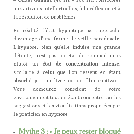
– Ondes Gamma (40 Hz – 200 Hz) : Associées
aux activités intellectuelles, à la réflexion et à
la résolution de problèmes.
En réalité, l’état hypnotique se rapproche
davantage d’une forme de veille paradoxale.
L’hypnose, bien qu’elle induise une grande
détente, n’est pas un état de sommeil mais
plutôt un
état de concentration intense
,
similaire à celui que l’on ressent en étant
absorbé par un livre ou un film captivant.
Vous demeurez conscient de votre
environnement tout en étant concentré sur les
suggestions et les visualisations proposées par
le praticien en hypnose.
Mythe 3 : « Je peux rester bloqué