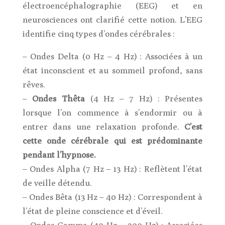
électroencéphalographie (EEG) et en
neurosciences ont clarifié cette notion. L’EEG
identifie cinq types d’ondes cérébrales :
– Ondes Delta (0 Hz – 4 Hz) : Associées à un
état inconscient et au sommeil profond, sans
rêves.
–
Ondes Thêta
(4 Hz – 7 Hz) : Présentes
lorsque l’on commence à s’endormir ou à
entrer dans une relaxation profonde.
C’est
cette onde cérébrale qui est prédominante
pendant l’hypnose.
– Ondes Alpha (7 Hz – 13 Hz) : Reflètent l’état
de veille détendu.
– Ondes Bêta (13 Hz – 40 Hz) : Correspondent à
l’état de pleine conscience et d’éveil.