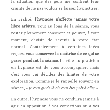
la situation que des gens me confient leur
crainte de ne pas vouloir se laisser hypnotiser.
En réalité,
l’hypnose n’affecte jamais votre
libre arbitre
. Tout au long de la séance, vous
restez pleinement conscient et pouvez, à tout
moment, choisir de revenir à votre état
normal. Contrairement à certaines idées
reçues,
vous conservez la maîtrise de ce qui se
passe pendant la séance
. Le rôle du praticien
en hypnose est de vous accompagner, mais
c’est vous qui décidez des limites de votre
exploration. Comme je le rappelle souvent en
séance, «
je vous guide là où vous êtes prêt à aller
».
En outre, l’hypnose vous ne conduira jamais à
agir en opposition à vos convictions ou à vos