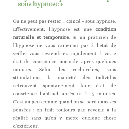
sous hypnose »
On ne peut pas rester « coincé » sous hypnose.
Effectivement, l’hypnose est une
condition
naturelle et temporaire
. Si un praticien de
l’hypnose ne vous ramenait pas à l’état de
veille, vous reviendriez rapidement à votre
état de conscience normale après quelques
minutes. Selon les recherches, sans
stimulations, la majorité des individus
retrouvent spontanément leur état de
conscience habituel après 10 à 15 minutes.
C’est un peu comme quand on se perd dans ses
pensées : on finit toujours par revenir à la
réalité sans qu’on y mette quelque chose
d’extérieur.