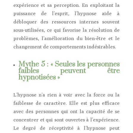
expérience et sa perception. En exploitant la
puissance de l’esprit, l’hypnose aide à
débloquer des ressources internes souvent
sous-utilisées, ce qui favorise la résolution de
problèmes, l’amélioration du bien-être et le
changement de comportements indésirables.
Mythe 5 : « Seules les personnes
faibles peuvent être
hypnotisées »
L’hypnose n’a rien à voir avec la force ou la
faiblesse de caractère. Elle est plus efficace
avec des personnes qui ont la capacité de se
concentrer et qui sont ouvertes à l’expérience.
Le degré de réceptivité à l’hypnose peut