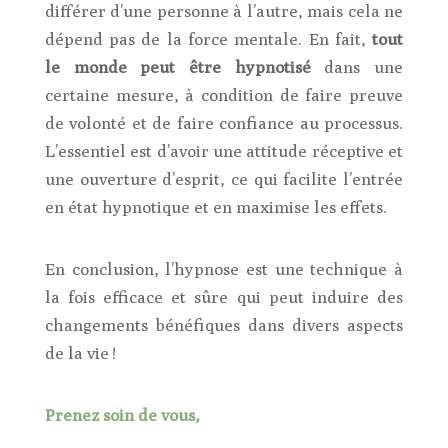
différer d’une personne à l’autre, mais cela ne
dépend pas de la force mentale. En fait,
tout
le monde peut être hypnotisé
dans une
certaine mesure, à condition de faire preuve
de volonté et de faire confiance au processus.
L’essentiel est d’avoir une attitude réceptive et
une ouverture d’esprit, ce qui facilite l’entrée
en état hypnotique et en maximise les effets.
En conclusion, l’hypnose est une technique à
la fois efficace et sûre qui peut induire des
changements bénéfiques dans divers aspects
de la vie !
Prenez soin de vous,