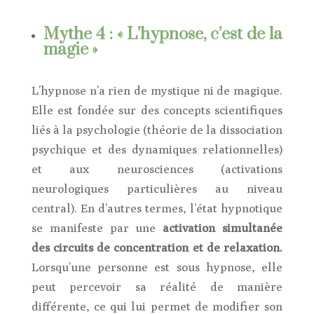
Mythe 4 : « L’hypnose, c’est de la
magie »
L’hypnose n’a rien de mystique ni de magique.
Elle est fondée sur des concepts scientifiques
liés à la psychologie (théorie de la dissociation
psychique et des dynamiques relationnelles)
et aux neurosciences (activations
neurologiques particulières au niveau
central). En d’autres termes, l’état hypnotique
se manifeste par une
activation simultanée
des circuits de concentration et de relaxation.
Lorsqu’une personne est sous hypnose, elle
peut percevoir sa réalité de manière
différente, ce qui lui permet de modifier son