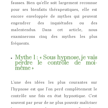
fausses. Bien qu’elle soit largement reconnue
pour ses bienfaits thérapeutiques, elle est
encore enveloppée de mythes qui peuvent
engendrer des inquiétudes ou des
malentendus. Dans cet article, nous
examinerons cinq des mythes les plus
fréquents.
Mythe 1 : « Sous hypnose, je vais
perdre le contrôle de moi-
même »
L’une des idées les plus courantes sur
l’hypnose est que l’on perd complètement le
contrôle une fois en état hypnotique. C’est
souvent par peur de ne plus pouvoir maîtriser