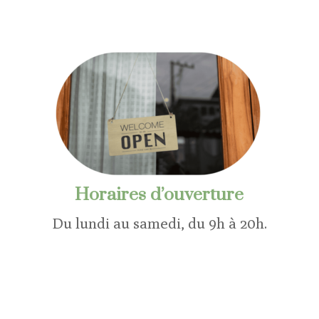
Horaires d’ouverture
Du lundi au samedi, du 9h à 20h.