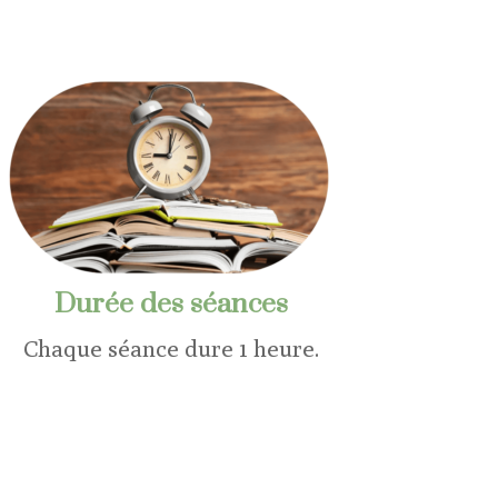
Durée des séances
Chaque séance dure 1 heure.