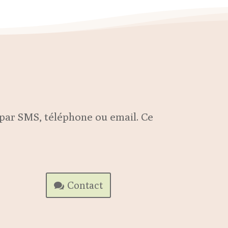
e par SMS, téléphone ou email. Ce
Contact