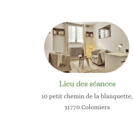
Lieu des séances
10 petit chemin de la blanquette,
31770 Colomiers