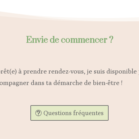
Envie de commencer ?
 prêt(e) à prendre rendez-vous, je suis disponibl
accompagner dans ta démarche de bien-être !
Questions fréquentes