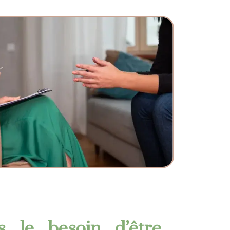
le besoin d’être