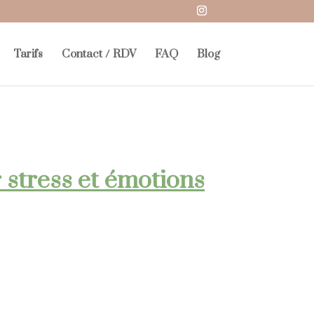
Tarifs
Contact / RDV
FAQ
Blog
 stress et émotions